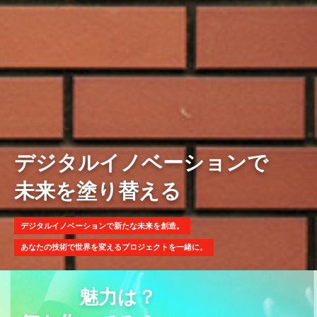
デジタルイノベーションで
未来を塗り替える
デジタルイノベーションで新たな未来を創造。
あなたの技術で世界を変えるプロジェクトを一緒に。
魅力は？