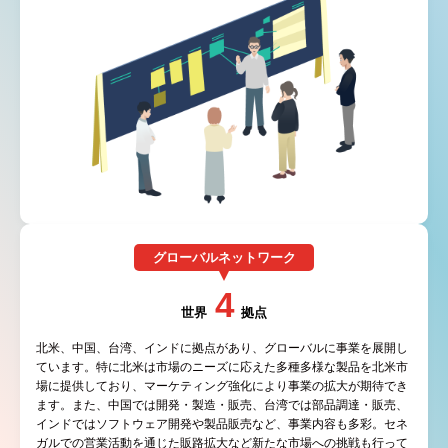
グローバルネットワーク
4
世界
拠点
北米、中国、台湾、インドに拠点があり、グローバルに事業を展開し
ています。特に北米は市場のニーズに応えた多種多様な製品を北米市
場に提供しており、マーケティング強化により事業の拡大が期待でき
ます。また、中国では開発・製造・販売、台湾では部品調達・販売、
インドではソフトウェア開発や製品販売など、事業内容も多彩。セネ
ガルでの営業活動を通じた販路拡大など新たな市場への挑戦も行って