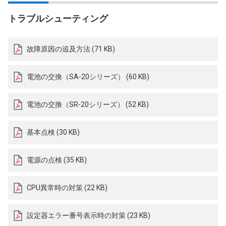
トラブルシューティング
故障原因の追及方法 (71 KB)
電池の交換（SA-20シリーズ） (60 KB)
電池の交換（SR-20シリーズ） (52 KB)
基本点検 (30 KB)
電源の点検 (35 KB)
CPU異常時の対策 (22 KB)
設定器エラー番号表示時の対策 (23 KB)