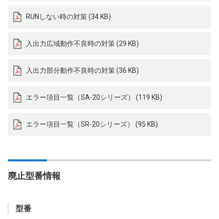
RUNしない時の対策 (34 KB)
入出力広域動作不良時の対策 (29 KB)
入出力部分動作不良時の対策 (36 KB)
エラー項目一覧（SA-20シリーズ） (119 KB)
エラー項目一覧（SR-20シリーズ） (95 KB)
廃止型番情報
型番