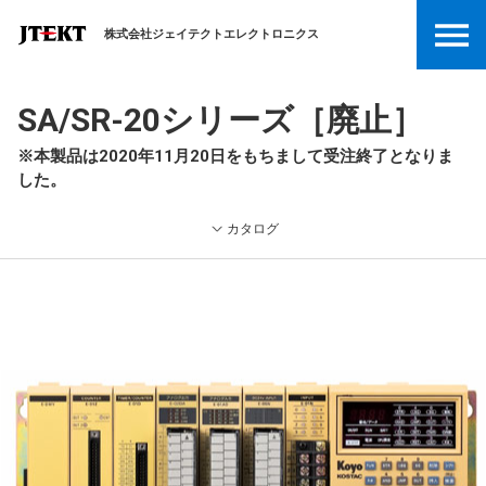
株式会社ジェイテクトエレクトロニクス
SA/SR-20シリーズ［廃止］
※本製品は2020年11月20日をもちまして受注終了となりま
した。
カタログ