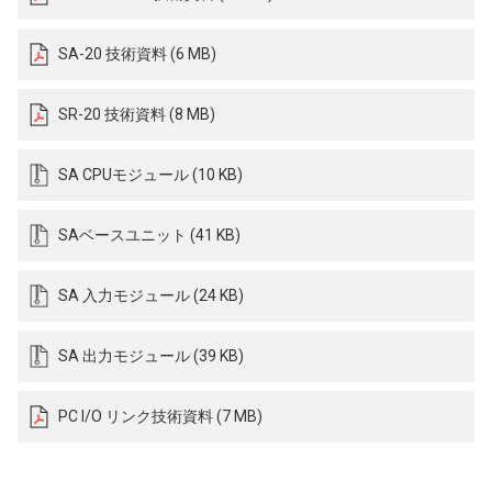
SA-20 技術資料 (6 MB)
SR-20 技術資料 (8 MB)
SA CPUモジュール (10 KB)
SAベースユニット (41 KB)
SA 入力モジュール (24 KB)
SA 出力モジュール (39 KB)
PC I/O リンク技術資料 (7 MB)