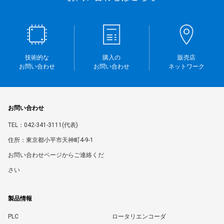
技術的な
購入の
販売店
お問い合わせ
お問い合わせ
ネットワーク
お問い合わせ
TEL：042-341-3111(代表)
住所：東京都小平市天神町4-9-1
お問い合わせページからご連絡くだ
さい
製品情報
PLC
ロータリエンコーダ