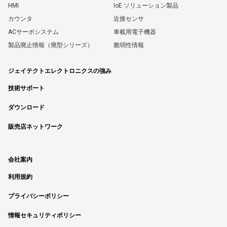
HMI
IoE ソリューション製品
カウンタ
近接センサ
ACサーボシステム
車載用電子機器
製品廃止情報（廃型シリーズ）
脆弱性情報
ジェイテクトエレクトロニクスの強み
技術サポート
ダウンロード
販売店ネットワーク
会社案内
利用規約
プライバシーポリシー
情報セキュリティポリシー