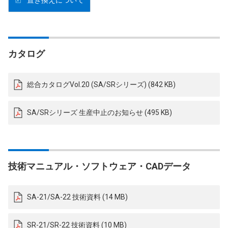
置き換えについて
カタログ
総合カタログVol.20 (SA/SRシリーズ) (842 KB)
SA/SRシリーズ 生産中止のお知らせ (495 KB)
技術マニュアル・ソフトウェア・CADデータ
SA-21/SA-22 技術資料 (14 MB)
SR-21/SR-22 技術資料 (10 MB)