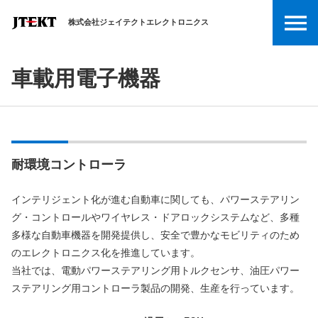
株式会社ジェイテクトエレクトロニクス
車載用電子機器
耐環境コントローラ
インテリジェント化が進む自動車に関しても、パワーステアリン
グ・コントロールやワイヤレス・ドアロックシステムなど、多種
多様な自動車機器を開発提供し、安全で豊かなモビリティのため
のエレクトロニクス化を推進しています。
当社では、電動パワーステアリング用トルクセンサ、油圧パワー
ステアリング用コントローラ製品の開発、生産を行っています。