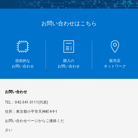
お問い合わせはこちら
技術的な
購入の
販売店
お問い合わせ
お問い合わせ
ネットワーク
お問い合わせ
TEL：042-341-3111(代表)
住所：東京都小平市天神町4-9-1
お問い合わせページからご連絡くだ
さい