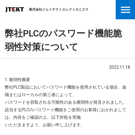
株式会社ジェイテクトエレクトロニクス
弊社PLCのパスワード機能脆
弱性対策について
2022.11.18
1. 脆弱性概要
弊社PLC製品においてパスワード機能を使用されている場合、遠
隔またはローカルの第三者によって、
パスワードを窃取される可能性のある脆弱性が発見されました。
該当するPLCのパスワード機能をご使用のお客様におかれまして
は、内容をご確認の上、以下対処を実施
いただきますよう、お願い申し上げます。