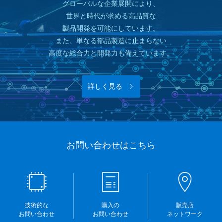
グローバルな企業展開により、
世界と時代が求める高品質な
製品開発を可能にしています。
また、単なる部品製造に止まらない
高度な総合力と開発力も備えています。
詳しく見る
お問い合わせはこちら
技術的な
購入の
販売店
お問い合わせ
お問い合わせ
ネットワーク