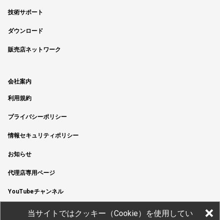
技術サポート
ダウンロード
販売店ネットワーク
会社案内
利用規約
プライバシーポリシー
情報セキュリティポリシー
お知らせ
代理店専用ページ
YouTubeチャンネル
当サイトではクッキー（Cookie）を使用してい