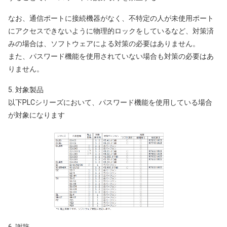
なお、通信ポートに接続機器がなく、不特定の人が未使用ポート
にアクセスできないように物理的ロックをしているなど、対策済
みの場合は、ソフトウェアによる対策の必要はありません。
また、パスワード機能を使用されていない場合も対策の必要はあ
りません。
5. 対象製品
以下PLCシリーズにおいて、パスワード機能を使用している場合
が対象になります
6. 謝辞