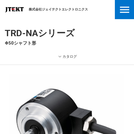
株式会社ジェイテクトエレクトロニクス
TRD-NAシリーズ
Φ50シャフト形
カタログ