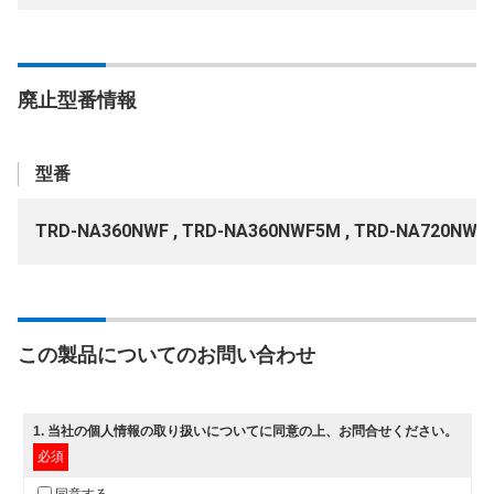
廃止型番情報
型番
TRD-NA360NWF , TRD-NA360NWF5M , TRD-NA720NWF
この製品についてのお問い合わせ
1
. 当社の
個人情報の取り扱いについて
に同意の上、お問合せください。
必須