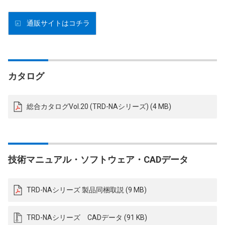
通販サイトはコチラ
カタログ
総合カタログVol.20 (TRD-NAシリーズ) (4 MB)
技術マニュアル・ソフトウェア・CADデータ
TRD-NAシリーズ 製品同梱取説 (9 MB)
TRD-NAシリーズ CADデータ (91 KB)