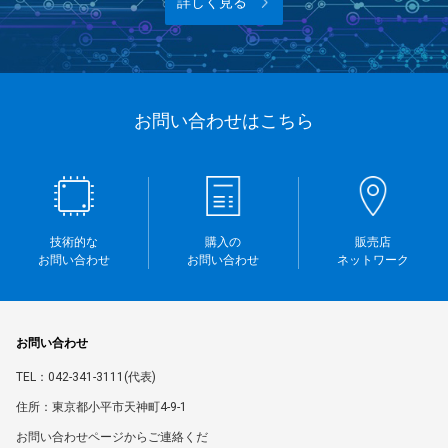
詳しく見る
お問い合わせはこちら
技術的な
購入の
販売店
お問い合わせ
お問い合わせ
ネットワーク
お問い合わせ
TEL：042-341-3111(代表)
住所：東京都小平市天神町4-9-1
お問い合わせページからご連絡くだ