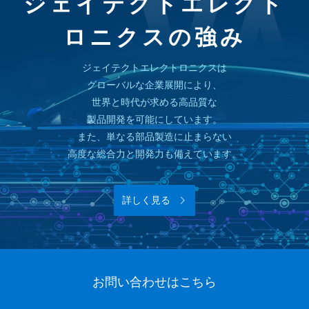
ジェイテクトエレクト
ロニクスの強み
ジェイテクトエレクトロニクスは
グローバルな企業展開により、
世界と時代が求める高品質な
製品開発を可能にしています。
また、単なる部品製造に止まらない
高度な総合力と開発力も備えています。
詳しく見る
お問い合わせはこちら