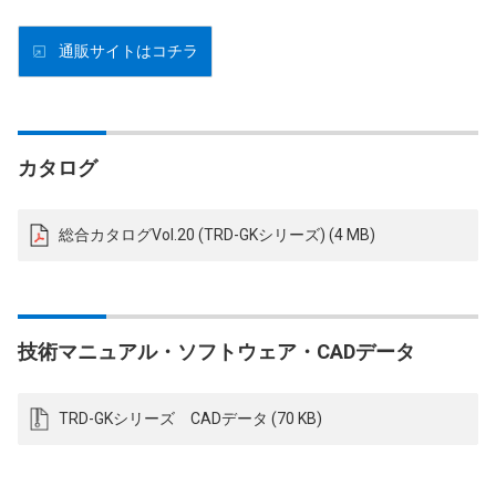
通販サイトはコチラ
カタログ
総合カタログVol.20 (TRD-GKシリーズ) (4 MB)
技術マニュアル・ソフトウェア・CADデータ
TRD-GKシリーズ CADデータ (70 KB)