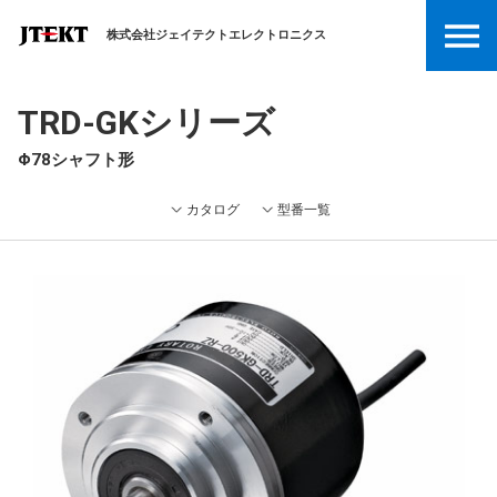
株式会社ジェイテクトエレクトロニクス
TRD-GKシリーズ
Φ78シャフト形
カタログ
型番一覧