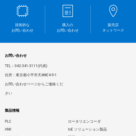
技術的な
購入の
販売店
お問い合わせ
お問い合わせ
ネットワーク
お問い合わせ
TEL：042-341-3111(代表)
住所：東京都小平市天神町4-9-1
お問い合わせページからご連絡くだ
さい
製品情報
PLC
ロータリエンコーダ
HMI
IoE ソリューション製品