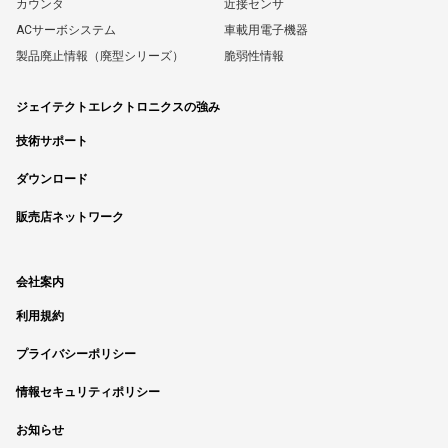
カウンタ
近接センサ
ACサーボシステム
車載用電子機器
製品廃止情報（廃型シリーズ）
脆弱性情報
ジェイテクトエレクトロニクスの強み
技術サポート
ダウンロード
販売店ネットワーク
会社案内
利用規約
プライバシーポリシー
情報セキュリティポリシー
お知らせ