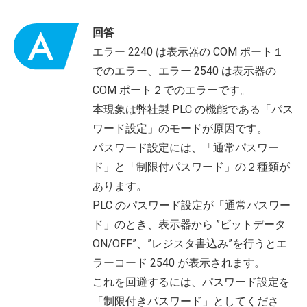
回答
エラー 2240 は表示器の COM ポート１
でのエラー、エラー 2540 は表示器の
COM ポート２でのエラーです。
本現象は弊社製 PLC の機能である「パス
ワード設定」のモードが原因です。
パスワード設定には、「通常パスワー
ド」と「制限付パスワード」の２種類が
あります。
PLC のパスワード設定が「通常パスワー
ド」のとき、表示器から ”ビットデータ
ON/OFF”、”レジスタ書込み”を行うとエ
ラーコード 2540 が表示されます。
これを回避するには、パスワード設定を
「制限付きパスワード」としてくださ