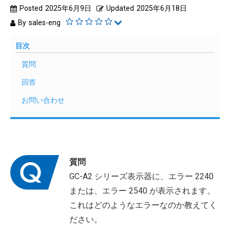
Posted
2025年6月9日
Updated
2025年6月18日
By
sales-eng
目次
質問
回答
お問い合わせ
質問
GC-A2 シリーズ表示器に、エラー 2240
または、エラー 2540 が表示されます。
これはどのようなエラーなのか教えてく
ださい。