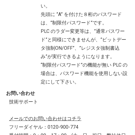
い。
先頭に ”A” を付けた８桁のパスワード
は、”制限付パスワード”です。
PLC のラダー変更等は、”通常パスワー
ド”と同様にできませんが、”ビットデー
タ強制ON/OFF”、”レジスタ強制書込
み”が実行できるようになります。
“制限付パスワード”の機能が無い PLC の
場合は、パスワード機能を使用しない設
定にして下さい。
お問い合わせ
技術サポート
メールでのお問い合わせはコチラ
フリーダイヤル：0120-900-774