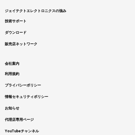
ジェイテクトエレクトロニクスの強み
技術サポート
ダウンロード
販売店ネットワーク
会社案内
利用規約
プライバシーポリシー
情報セキュリティポリシー
お知らせ
代理店専用ページ
YouTubeチャンネル