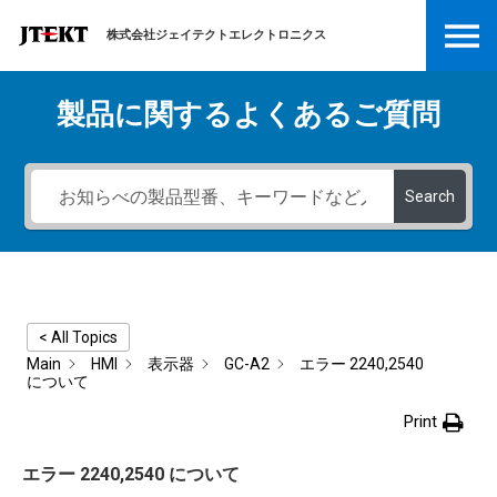
株式会社ジェイテクトエレクトロニクス
製品に関するよくあるご質問
Search
< All Topics
Main
HMI
表示器
GC-A2
エラー 2240,2540
について
Print
エラー 2240,2540 について