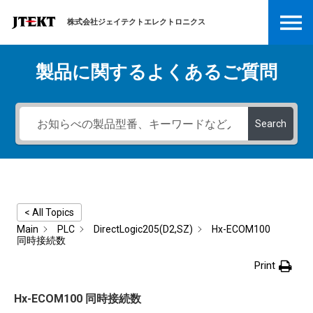
株式会社ジェイテクトエレクトロニクス
製品に関するよくあるご質問
Search
< All Topics
Main
PLC
DirectLogic205(D2,SZ)
Hx-ECOM100
同時接続数
Print
Hx-ECOM100 同時接続数