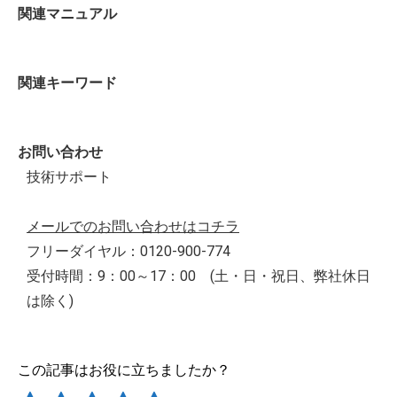
関連マニュアル
関連キーワード
お問い合わせ
技術サポート
メールでのお問い合わせはコチラ
フリーダイヤル：0120-900-774
受付時間：9：00～17：00 (土・日・祝日、弊社休日
は除く)
この記事はお役に立ちましたか？