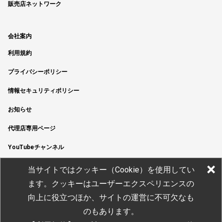
販売店ネットワーク
会社案内
利用規約
プライバシーポリシー
情報セキュリティポリシー
お知らせ
代理店専用ページ
YouTubeチャンネル
当サイトではクッキー（Cookie）を使用してい
ます。クッキーはユーザーエクスペリエンスの
向上に役立つほか、サイトの運営に不可欠なも
のもあります。