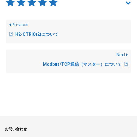
Previous
H2-CTRIO(2)について
Next
Modbus/TCP通信（マスター）について
お問い合わせ