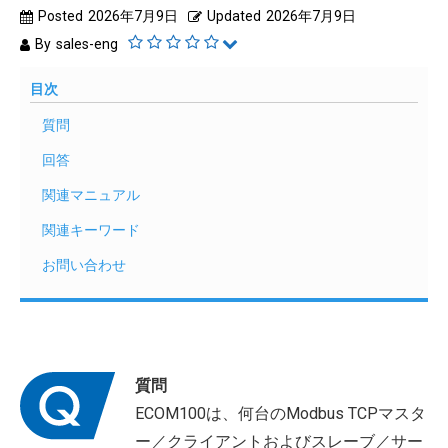
Posted
2026年7月9日
Updated
2026年7月9日
By
sales-eng
目次
質問
回答
関連マニュアル
関連キーワード
お問い合わせ
質問
ECOM100は、何台のModbus TCPマスタ
ー／クライアントおよびスレーブ／サー