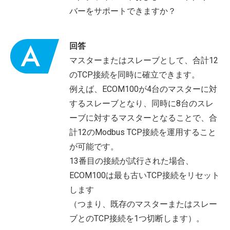
バーをサポートできますか？
回答
マスターまたはスレーブとして、合計12
のTCP接続を同時に確立できます。
例えば、ECOM100が4台のマスターに対
するスレーブとなり、同時に8台のスレ
ーブに対するマスターとなることで、合
計12のModbus TCP接続を運用すること
が可能です。
13番目の接続が試行された場合、
ECOM100は最も古いTCP接続をリセット
します
（つまり、既存のマスターまたはスレー
ブとのTCP接続を1つ切断します）。