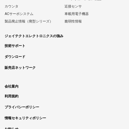
カウンタ
近接センサ
ACサーボシステム
車載用電子機器
製品廃止情報（廃型シリーズ）
脆弱性情報
ジェイテクトエレクトロニクスの強み
技術サポート
ダウンロード
販売店ネットワーク
会社案内
利用規約
プライバシーポリシー
情報セキュリティポリシー