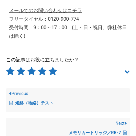
メールでのお問い合わせはコチラ
フリーダイヤル：0120-900-774
受付時間：9：00～17：00 (土・日・祝日、弊社休日
は除く)
この記事はお役に立ちましたか？
Previous
短絡（地絡）テスト
Next
メモリカートリッジ／RB-7