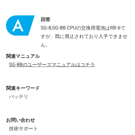
回答
SG-8,SG-8B CPUの交換用電池はRB-6で
すが、既に廃止されており入手できませ
ん。
関連マニュアル
SG-8Bのユーザーズマニュアルはコチラ
関連キーワード
バッテリ
お問い合わせ
技術サポート