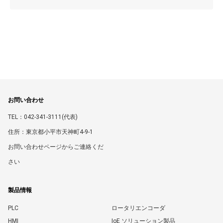
お問い合わせ
TEL：042-341-3111(代表)
住所：東京都小平市天神町4-9-1
お問い合わせページからご連絡くだ
さい
製品情報
PLC
ロータリエンコーダ
HMI
IoE ソリューション製品