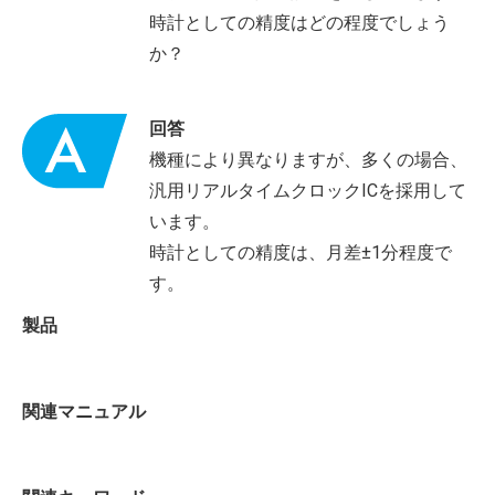
時計としての精度はどの程度でしょう
か？
回答
機種により異なりますが、多くの場合、
汎用リアルタイムクロックICを採用して
います。
時計としての精度は、月差±1分程度で
す。
製品
関連マニュアル