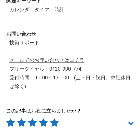
関連キーワード
カレンダ タイマ 時計
お問い合わせ
技術サポート
メールでのお問い合わせはコチラ
フリーダイヤル：0120-900-774
受付時間：9：00～17：00 (土・日・祝日、弊社休日
は除く)
この記事はお役に立ちましたか？