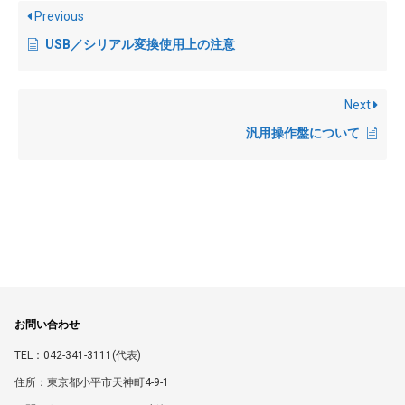
Previous
USB／シリアル変換使用上の注意
Next
汎用操作盤について
お問い合わせ
TEL：042-341-3111(代表)
住所：東京都小平市天神町4-9-1