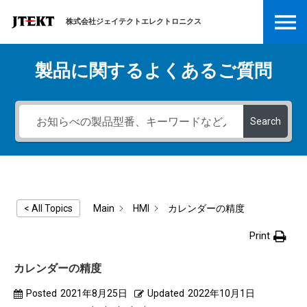
株式会社ジェイテクトエレクトロニクス
製品に関するよくあるご質問
Search
Main
HMI
カレンダーの精度
< All Topics
Print
カレンダーの精度
Posted
2021年8月25日
Updated
2022年10月1日