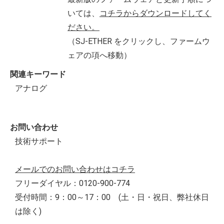
いては、
コチラからダウンロードしてく
ださい。
（SJ-ETHER をクリックし、ファームウ
ェアの項へ移動）
関連キーワード
アナログ
お問い合わせ
技術サポート
メールでのお問い合わせはコチラ
フリーダイヤル：0120-900-774
受付時間：9：00～17：00 (土・日・祝日、弊社休日
は除く)