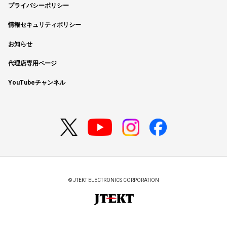
プライバシーポリシー
情報セキュリティポリシー
お知らせ
代理店専用ページ
YouTubeチャンネル
© JTEKT ELECTRONICS CORPORATION