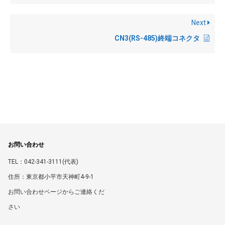
Next
CN3(RS-485)終端コネクタ
お問い合わせ
TEL：042-341-3111(代表)
住所：東京都小平市天神町4-9-1
お問い合わせページからご連絡くだ
さい