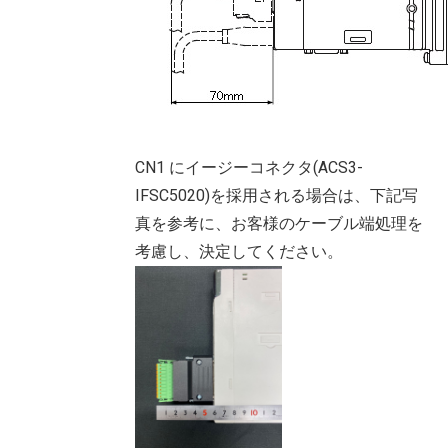
CN1 にイージーコネクタ(ACS3-
IFSC5020)を採用される場合は、下記写
真を参考に、お客様のケーブル端処理を
考慮し、決定してください。