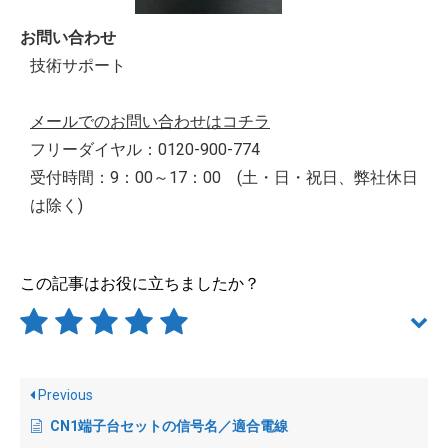
お問い合わせ
技術サポート
メールでのお問い合わせはコチラ
フリーダイヤル：0120-900-774
受付時間：9：00～17：00 (土・日・祝日、弊社休日
は除く)
この記事はお役に立ちましたか？
Previous
CN1端子台セットの信号名／適合電線