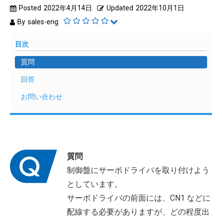
Posted
2022年4月14日
Updated
2022年10月1日
By
sales-eng
目次
質問
回答
お問い合わせ
質問
制御盤にサーボドライバを取り付けよう
としています。
サーボドライバの前面には、CN1 などに
配線する必要がありますが、どの程度出