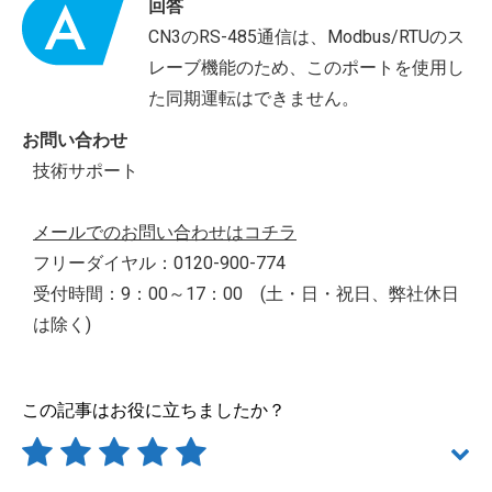
回答
CN3のRS-485通信は、Modbus/RTUのス
レーブ機能のため、このポートを使用し
た同期運転はできません。
お問い合わせ
技術サポート
メールでのお問い合わせはコチラ
フリーダイヤル：0120-900-774
受付時間：9：00～17：00 (土・日・祝日、弊社休日
は除く)
この記事はお役に立ちましたか？