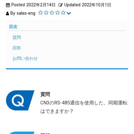
Posted
2022年2月14日
Updated
2022年10月1日
By
sales-eng
目次
質問
回答
お問い合わせ
質問
CN3のRS-485通信を使用した、同期運転
はできますか？