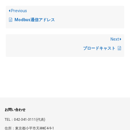
Previous
Modbus通信アドレス
Next
ブロードキャスト
お問い合わせ
TEL：042-341-3111(代表)
住所：東京都小平市天神町4-9-1