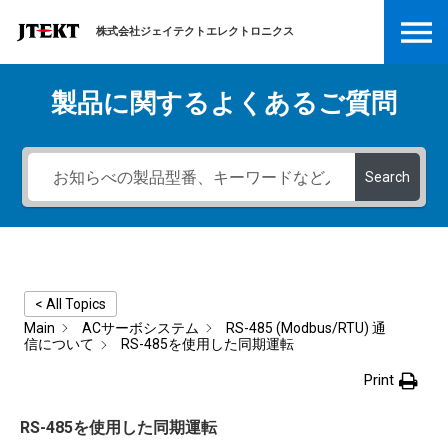
株式会社ジェイテクトエレクトロニクス
製品に関するよくあるご質問
Search
< All Topics
Main
ACサーボシステム
RS-485 (Modbus/RTU) 通
信について
RS-485を使用した同期運転
Print
RS-485を使用した同期運転