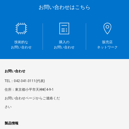
お問い合わせはこちら
技術的な
購入の
販売店
お問い合わせ
お問い合わせ
ネットワーク
お問い合わせ
TEL：042-341-3111(代表)
住所：東京都小平市天神町4-9-1
お問い合わせページからご連絡くだ
さい
製品情報