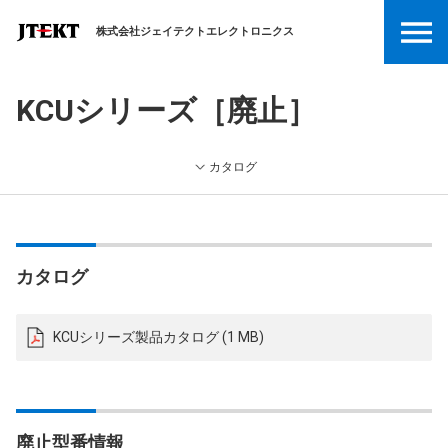
株式会社ジェイテクトエレクトロニクス
KCUシリーズ［廃止］
カタログ
カタログ
KCUシリーズ製品カタログ (1 MB)
廃止型番情報