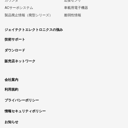
カウンタ
近接センサ
ACサーボシステム
車載用電子機器
製品廃止情報（廃型シリーズ）
脆弱性情報
ジェイテクトエレクトロニクスの強み
技術サポート
ダウンロード
販売店ネットワーク
会社案内
利用規約
プライバシーポリシー
情報セキュリティポリシー
お知らせ