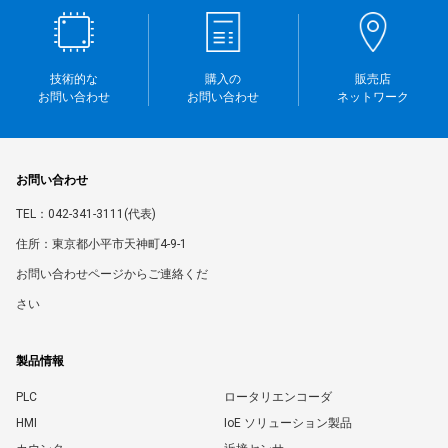
技術的な
購入の
販売店
お問い合わせ
お問い合わせ
ネットワーク
お問い合わせ
TEL：042-341-3111(代表)
住所：東京都小平市天神町4-9-1
お問い合わせページからご連絡くだ
さい
製品情報
PLC
ロータリエンコーダ
HMI
IoE ソリューション製品