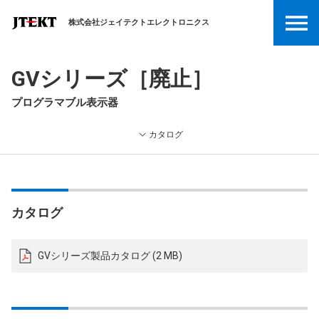
株式会社ジェイテクトエレクトロニクス
GVシリーズ［廃止］
プログラマブル表示器
カタログ
カタログ
GVシリーズ製品カタログ (2 MB)