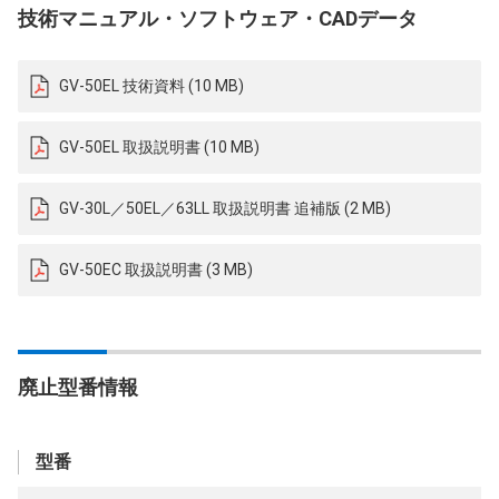
技術マニュアル・ソフトウェア・CADデータ
GV-50EL 技術資料 (10 MB)
GV-50EL 取扱説明書 (10 MB)
GV-30L／50EL／63LL 取扱説明書 追補版 (2 MB)
GV-50EC 取扱説明書 (3 MB)
廃止型番情報
型番