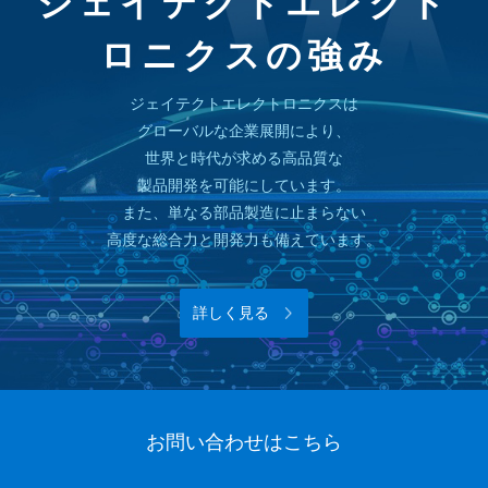
ジェイテクトエレクト
ロニクスの強み
ジェイテクトエレクトロニクスは
グローバルな企業展開により、
世界と時代が求める高品質な
製品開発を可能にしています。
また、単なる部品製造に止まらない
高度な総合力と開発力も備えています。
詳しく見る
お問い合わせはこちら