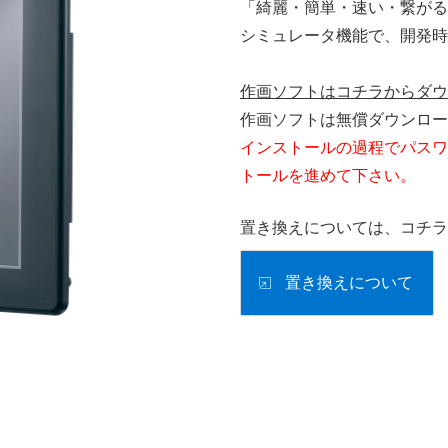
「綺麗・簡単・速い・繋がる
シミュレータ機能で、開発時
作画ソフトはコチラからダウ
作画ソフトは無償ダウンロー
インストールの過程でパスワ
トールを進めて下さい。
置き換えについては、コチラ
置き換えについて