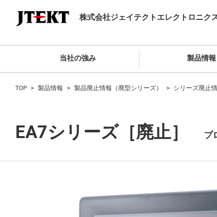
株式会社ジェイテクトエレクトロニク
当社の強み
製品情報
TOP
製品情報
製品廃止情報（廃型シリーズ）
シリーズ廃止情
EA7シリーズ［廃止］
プ