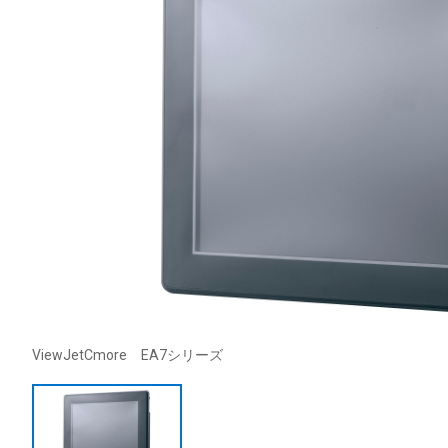
ViewJetCmore EA7シリーズ