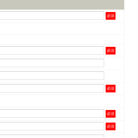
必須
必須
必須
必須
必須