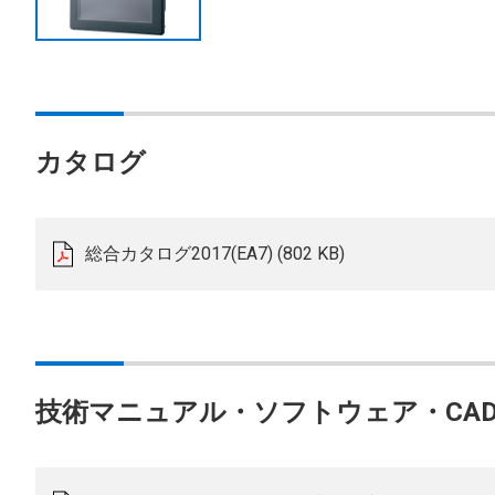
カタログ
総合カタログ2017(EA7) (802 KB)
技術マニュアル・ソフトウェア・CA