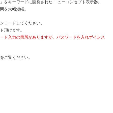
」をキーワードに開発された ニューコンセプト表示器。
間を大幅短縮。
ンロードしてください。
ド頂けます。
ード入力の箇所がありますが、パスワードを入れずインス
をご覧ください。