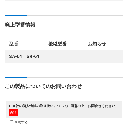
廃止型番情報
型番
後継型番
お知らせ
SA-64 SR-64
この製品についてのお問い合わせ
1
. 当社の
個人情報の取り扱いについて
に同意の上、お問合せください。
必須
同意する