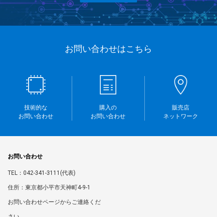
お問い合わせはこちら
技術的な
購入の
販売店
お問い合わせ
お問い合わせ
ネットワーク
お問い合わせ
TEL：042-341-3111(代表)
住所：東京都小平市天神町4-9-1
お問い合わせページからご連絡くだ
さい