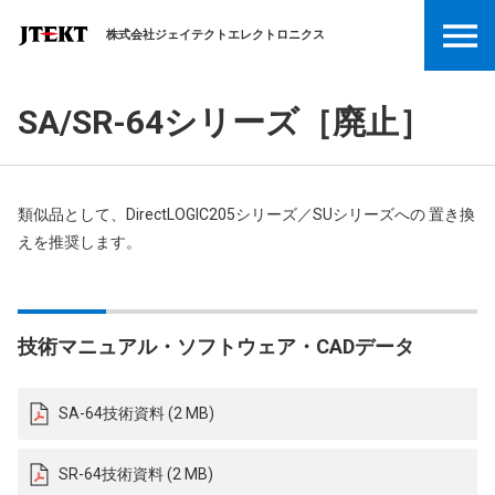
株式会社ジェイテクトエレクトロニクス
SA/SR-64シリーズ［廃止］
類似品として、DirectLOGIC205シリーズ／SUシリーズへの 置き換
えを推奨します。
技術マニュアル・ソフトウェア・CADデータ
SA-64技術資料 (2 MB)
SR-64技術資料 (2 MB)