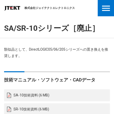
株式会社ジェイテクトエレクトロニクス
SA/SR-10シリーズ［廃止］
類似品として、DirectLOGIC05/06/205シリーズへの置き換えを推
奨します。
技術マニュアル・ソフトウェア・CADデータ
SA-10技術資料 (6 MB)
SR-10技術資料 (6 MB)