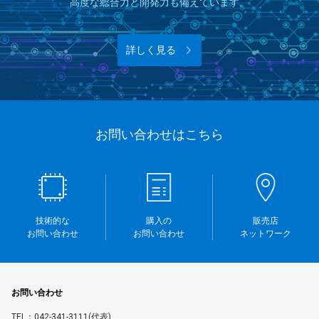
高度な総合力と開発力も備えています。
詳しく見る
お問い合わせはこちら
技術的な
購入の
販売店
お問い合わせ
お問い合わせ
ネットワーク
お問い合わせ
TEL：042-341-3111(代表)