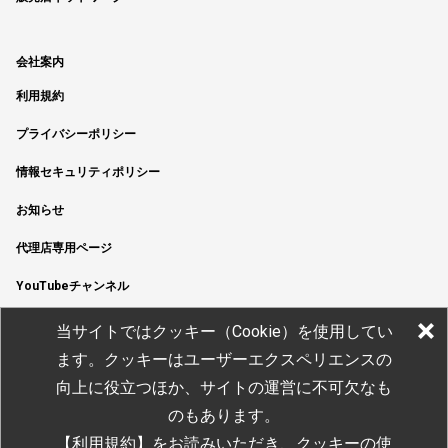
会社案内
利用規約
プライバシーポリシー
情報セキュリティポリシー
お知らせ
代理店専用ページ
YouTubeチャンネル
当サイトではクッキー（Cookie）を使用してい
ます。クッキーはユーザーエクスペリエンスの
向上に役立つほか、サイトの運営に不可欠なも
のもあります。
【利用規約】
をお読みいただき
、クッキーの使