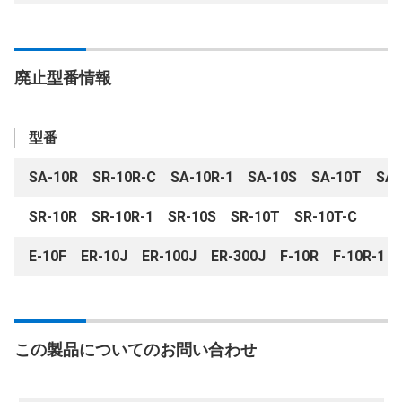
廃止型番情報
型番
SA-10R SR-10R-C SA-10R-1 SA-10S SA-10T SA-
SR-10R SR-10R-1 SR-10S SR-10T SR-10T-C
E-10F ER-10J ER-100J ER-300J F-10R F-10R-1 
この製品についてのお問い合わせ