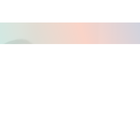
ENTRY
ジェイテクトエレクトロニクスからの採用情報をお知らせしていま
す。
皆様のキャリアをより価値のあるものに、そして、目的と意志のあ
る
方々の参考になればと思っております。
今すぐエントリー