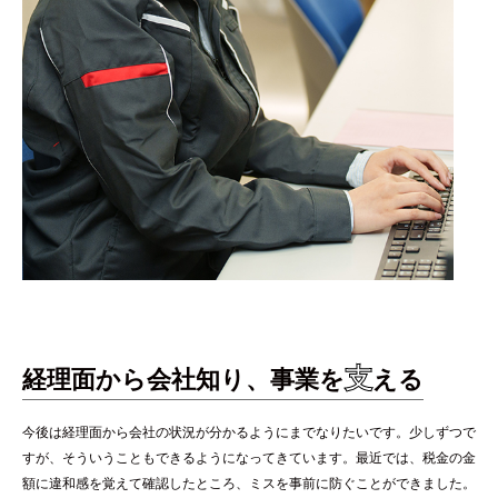
支
経理面から会社知り、事業を
える
今後は経理面から会社の状況が分かるようにまでなりたいです。少しずつで
すが、そういうこともできるようになってきています。最近では、税金の金
額に違和感を覚えて確認したところ、ミスを事前に防ぐことができました。