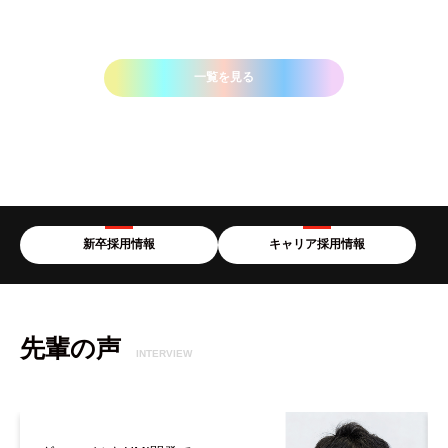
一覧を見る
新卒採用情報
キャリア採用情報
先輩の声
INTERVIEW