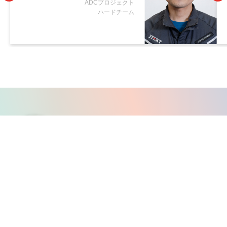
ADCプロジェクト
ハードチーム
ENTRY
ジェイテクトエレクトロニクスからの採用情報をお知らせしていま
す。
皆様のキャリアをより価値のあるものに、そして、目的と意志のあ
る
方々の参考になればと思っております。