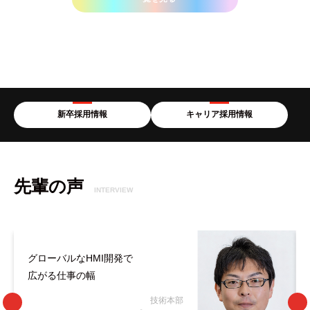
新卒採用情報
キャリア採用情報
先輩の声
INTERVIEW
グローバルなHMI開発で
広がる仕事の幅
技術本部