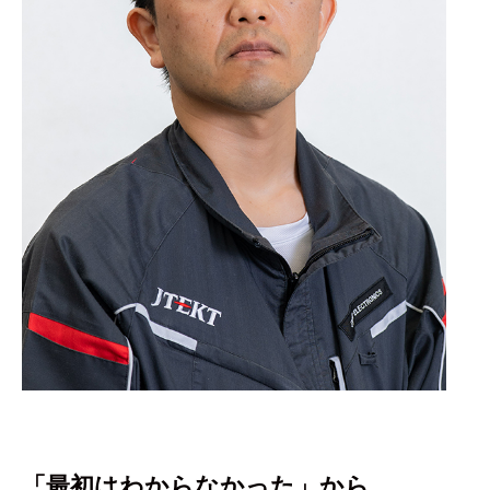
「最初はわからなかった」から