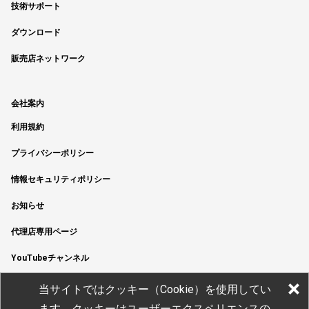
技術サポート
ダウンロード
販売店ネットワーク
会社案内
利用規約
プライバシーポリシー
情報セキュリティポリシー
お知らせ
代理店専用ページ
YouTubeチャンネル
当サイトではクッキー（Cookie）を使用してい
ます。クッキーはユーザーエクスペリエンスの