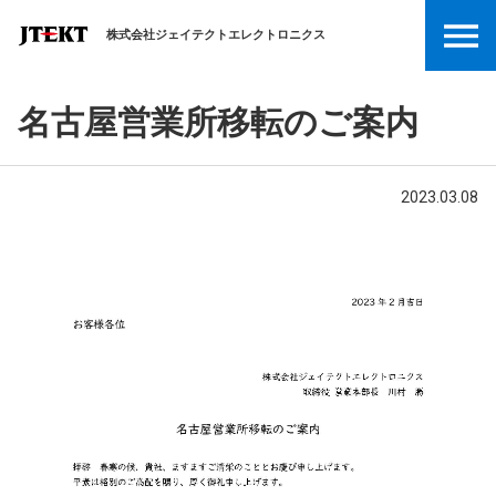
株式会社ジェイテクトエレクトロニクス
名古屋営業所移転のご案内
2023.03.08