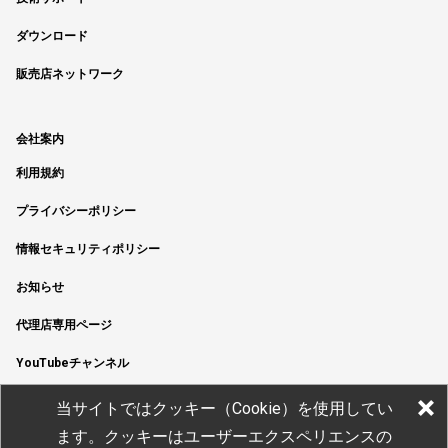
ダウンロード
販売店ネットワーク
会社案内
利用規約
プライバシーポリシー
情報セキュリティポリシー
お知らせ
代理店専用ページ
YouTubeチャンネル
当サイトではクッキー（Cookie）を使用してい
ます。クッキーはユーザーエクスペリエンスの