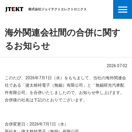
株式会社ジェイテクトエレクトロニクス
海外関連会社間の合併に関す
るお知らせ
2026.07.02
このたび、2026年7月1日（水）をもちまして、当社の海外関連会
社である「捷太格特電子（無錫）有限公司」と「無錫研光汽車配
件有限公司」を合併いたしましたので、お知らせ申し上げます。
合併後の社名は下記のとおりでございます。
合併変更日：2026年7月1日（水）
新社名：捷太格特電子（無錫）有限公司