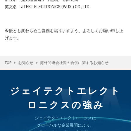
英文名：JTEKT ELECTRONICS (WUXI) CO., LTD
今後とも変わらぬご愛顧を賜りますよう、よろしくお願い申し上
げます。
TOP
お知らせ
海外関連会社間の合併に関するお知らせ
ジェイテクトエレクト
ロニクスの強み
ジェイテクトエレクトロニクスは
グローバルな企業展開により、