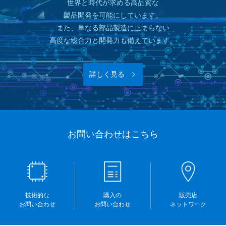
世界と時代が求める高品質な
製品開発を可能にしています。
また、単なる部品製造に止まらない
高度な総合力と開発力も備えています。
詳しく見る
お問い合わせはこちら
技術的な
購入の
販売店
お問い合わせ
お問い合わせ
ネットワーク