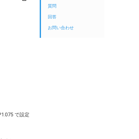
質問
回答
お問い合わせ
.075 で設定