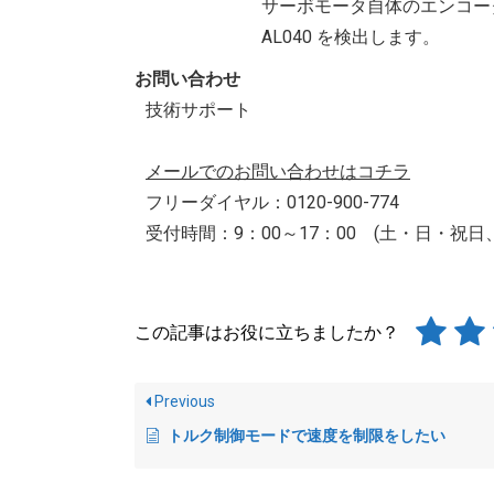
サーボモータ自体のエンコー
AL040 を検出します。
お問い合わせ
技術サポート
メールでのお問い合わせはコチラ
フリーダイヤル：0120-900-774
受付時間：9：00～17：00 (土・日・祝
この記事はお役に立ちましたか？
Previous
トルク制御モードで速度を制限をしたい