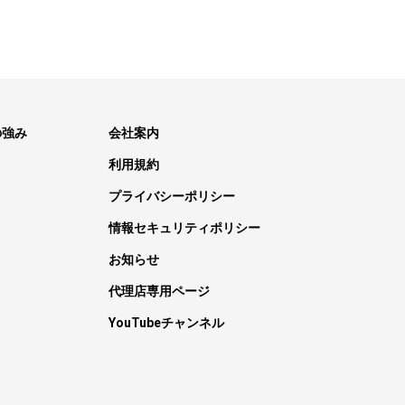
の強み
会社案内
利用規約
プライバシーポリシー
情報セキュリティポリシー
お知らせ
代理店専用ページ
YouTubeチャンネル