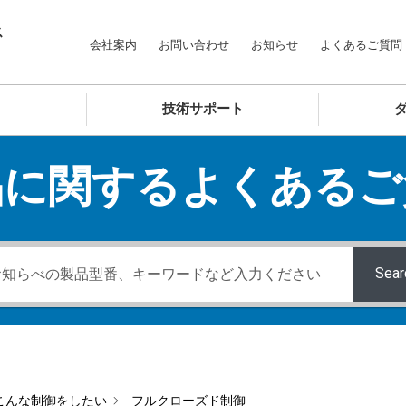
ス
会社案内
お問い合わせ
お知らせ
よくあるご質問
技術サポート
品に関するよくあるご
Sear
こんな制御をしたい
フルクローズド制御